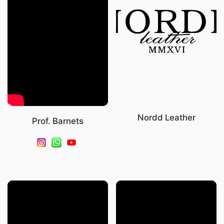
Nordd Leather
Prof. Barnets