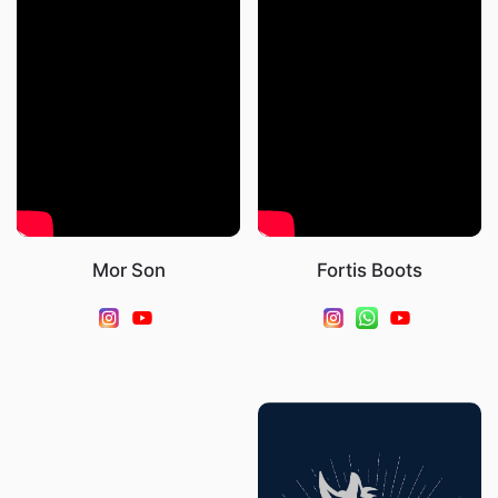
Mor Son
Fortis Boots