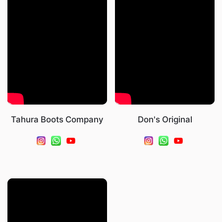
Tahura Boots Company
Don's Original