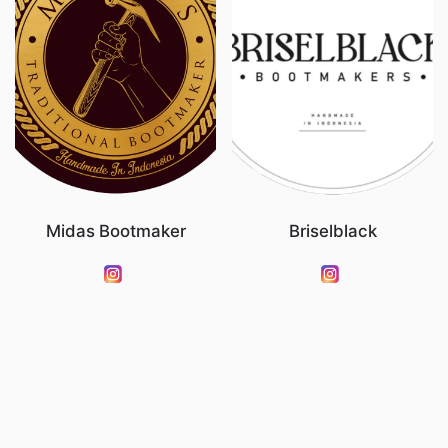
Midas Bootmaker
Briselblack