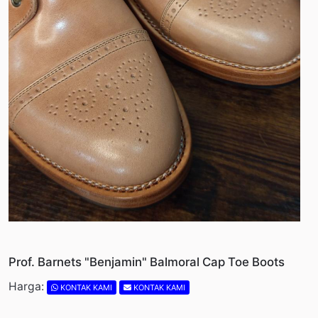
Prof. Barnets "Benjamin" Balmoral Cap Toe Boots
Harga:
KONTAK KAMI
KONTAK KAMI