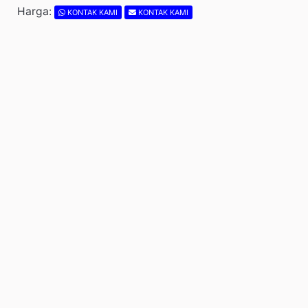
Harga:
KONTAK KAMI
KONTAK KAMI