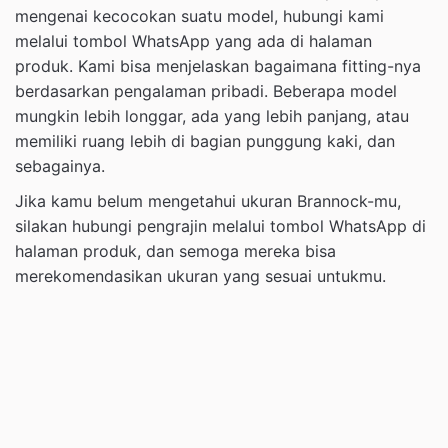
mengenai kecocokan suatu model, hubungi kami
melalui tombol WhatsApp yang ada di halaman
produk. Kami bisa menjelaskan bagaimana fitting-nya
berdasarkan pengalaman pribadi. Beberapa model
mungkin lebih longgar, ada yang lebih panjang, atau
memiliki ruang lebih di bagian punggung kaki, dan
sebagainya.
Jika kamu belum mengetahui ukuran Brannock-mu,
silakan hubungi pengrajin melalui tombol WhatsApp di
halaman produk, dan semoga mereka bisa
merekomendasikan ukuran yang sesuai untukmu.