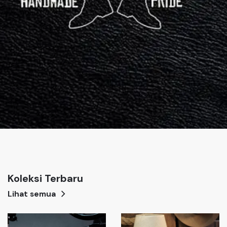
Koleksi Terbaru
Lihat semua