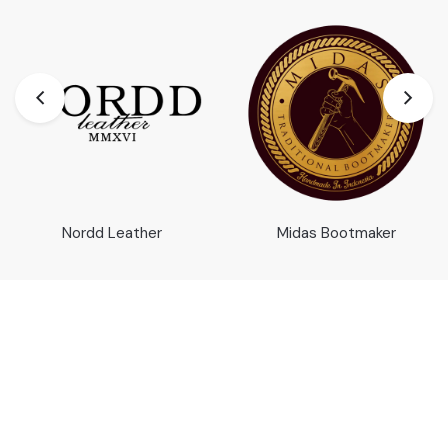
Nordd Leather
Midas Bootmaker